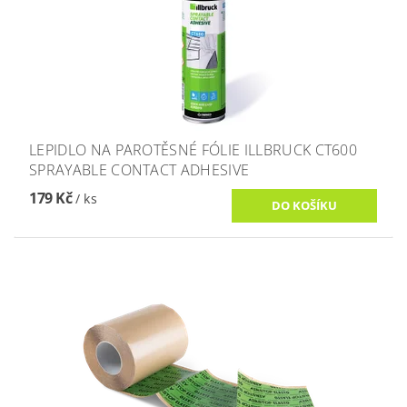
LEPIDLO NA PAROTĚSNÉ FÓLIE ILLBRUCK CT600
SPRAYABLE CONTACT ADHESIVE
179 Kč
/ ks