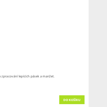
 zpracování lepících pásek a manžet.