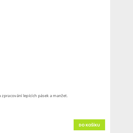
 zpracování lepících pásek a manžet.