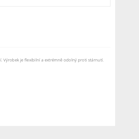
robek je flexibilní a extrémně odolný proti stárnutí.