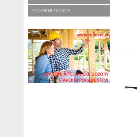
STAVEBNÍ DOZORY