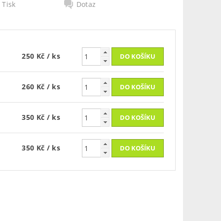
Tisk
Dotaz
250 Kč
/ ks
260 Kč
/ ks
350 Kč
/ ks
350 Kč
/ ks