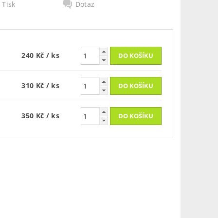
Tisk
Dotaz
240 Kč
/ ks
310 Kč
/ ks
350 Kč
/ ks